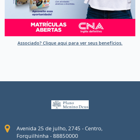
Associado? Clique aqui para ver seus benefícios.
Avenida 25 de julho, 2745 - Centro,
Forquilhinha - 88850000