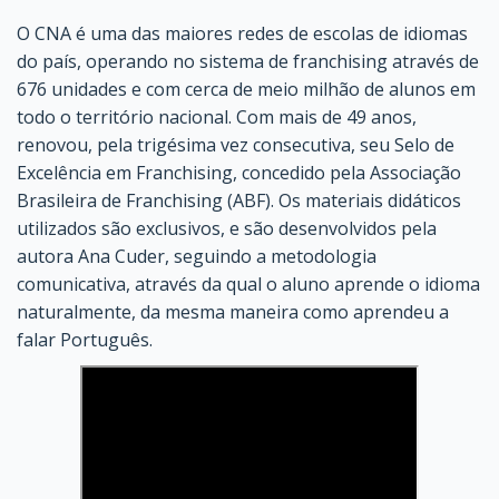
O CNA é uma das maiores redes de escolas de idiomas
do país, operando no sistema de franchising através de
676 unidades e com cerca de meio milhão de alunos em
todo o território nacional. Com mais de 49 anos,
renovou, pela trigésima vez consecutiva, seu Selo de
Excelência em Franchising, concedido pela Associação
Brasileira de Franchising (ABF). Os materiais didáticos
utilizados são exclusivos, e são desenvolvidos pela
autora Ana Cuder, seguindo a metodologia
comunicativa, através da qual o aluno aprende o idioma
naturalmente, da mesma maneira como aprendeu a
falar Português.