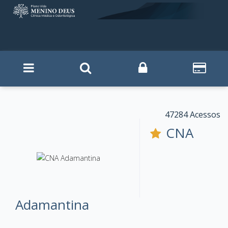
47284 Acessos
CNA
Adamantina