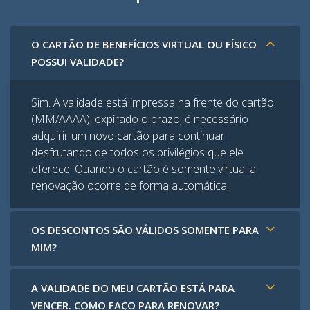
O CARTÃO DE BENEFÍCIOS VIRTUAL OU FÍSICO
POSSUI VALIDADE?
Sim. A validade está impressa na frente do cartão
(MM/AAAA), expirado o prazo, é necessário
adquirir um novo cartão para continuar
desfrutando de todos os privilégios que ele
oferece. Quando o cartão é somente virtual a
renovação ocorre de forma automática.
OS DESCONTOS SÃO VÁLIDOS SOMENTE PARA
MIM?
A VALIDADE DO MEU CARTÃO ESTÁ PARA
VENCER. COMO FAÇO PARA RENOVAR?