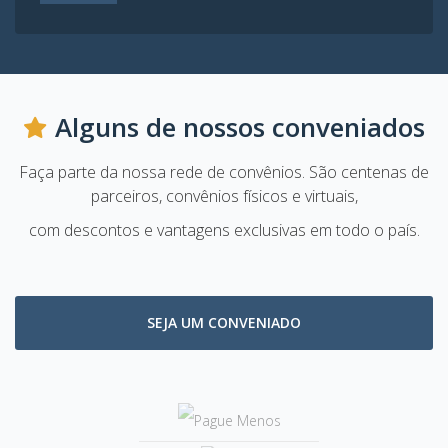
Alguns de nossos conveniados
Faça parte da nossa rede de convênios. São centenas de
parceiros, convênios físicos e virtuais,
com descontos e vantagens exclusivas em todo o país.
SEJA UM CONVENIADO