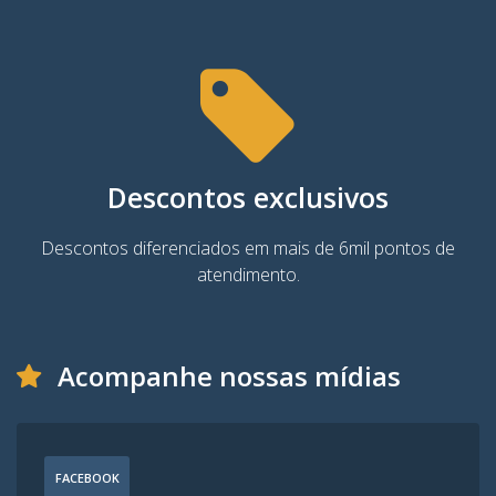
Descontos exclusivos
Descontos diferenciados em mais de 6mil pontos de
atendimento.
Acompanhe nossas mídias
FACEBOOK