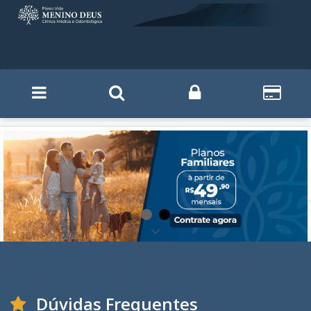
Dúvidas Frequentes