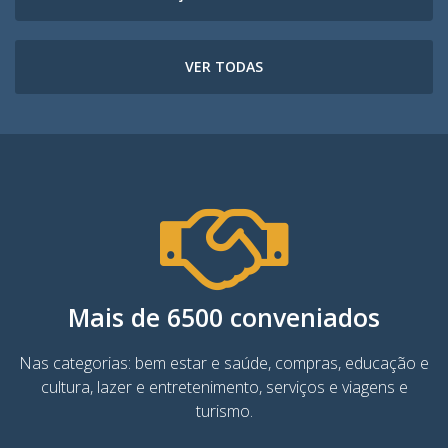
VER TODAS
Mais de 6500 conveniados
Nas categorias: bem estar e saúde, compras, educação e
cultura, lazer e entretenimento, serviços e viagens e
turismo.